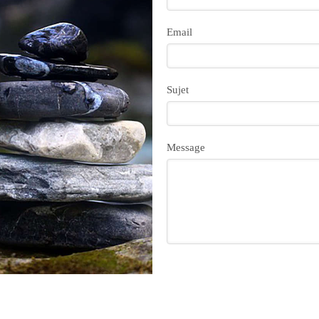
Email
Sujet
Message