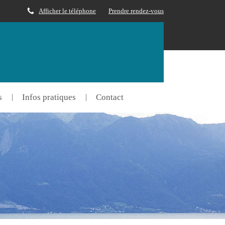
Afficher le téléphone
Prendre rendez-vous
s
Infos pratiques
Contact