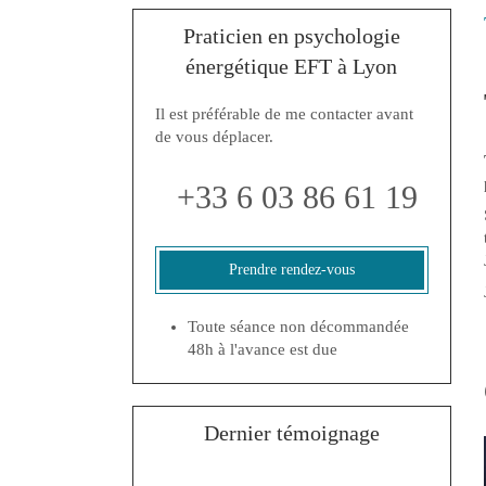
Praticien en psychologie
énergétique EFT à Lyon
Il est préférable de me contacter avant
de vous déplacer.
+33 6 03 86 61 19
Prendre rendez-vous
Toute séance non décommandée
48h à l'avance est due
Dernier témoignage