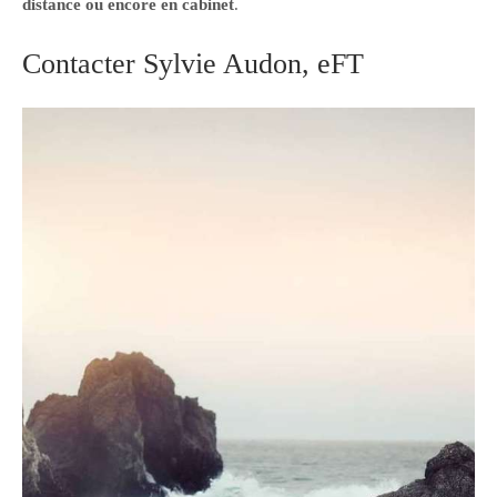
distance ou encore en cabinet
.
Contacter Sylvie Audon, eFT