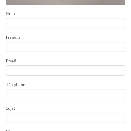
Nom
Prénom
Email
Téléphone
Sujet