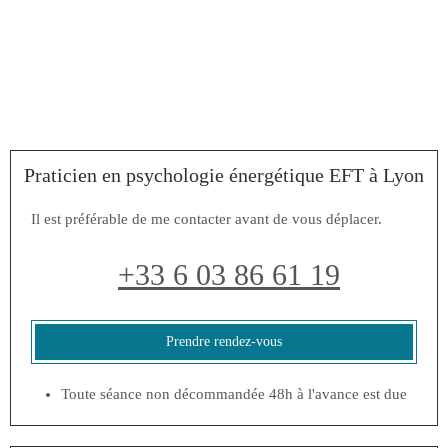
Praticien en psychologie énergétique EFT à Lyon
Il est préférable de me contacter avant de vous déplacer.
+33 6 03 86 61 19
Prendre rendez-vous
Toute séance non décommandée 48h à l'avance est due